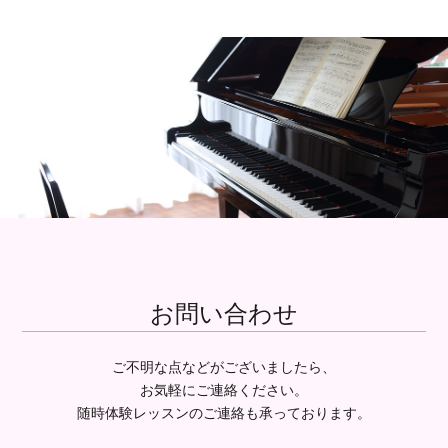
お問い合わせ
ご不明な点などがございましたら、
お気軽にご連絡ください。
随時体験レッスンのご連絡も承っております。