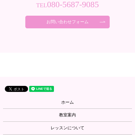
080-5687-9085
TEL
お問い合わせフォーム
ホーム
教室案内
レッスンについて